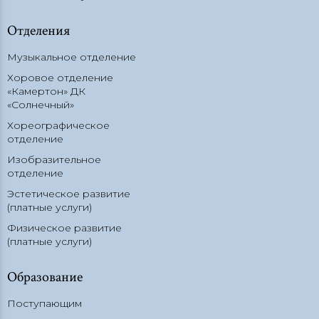
Отделения
Музыкальное отделение
Хоровое отделение
«Камертон» ДК
«Солнечный»
Хореографическое
отделение
Изобразительное
отделение
Эстетическое развитие
(платные услуги)
Физическое развитие
(платные услуги)
Образование
Поступающим