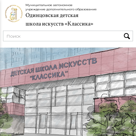
Муниципальное автономное
учреждение дополнительного образования
Одинцовская детская
школа искусств «Классика»