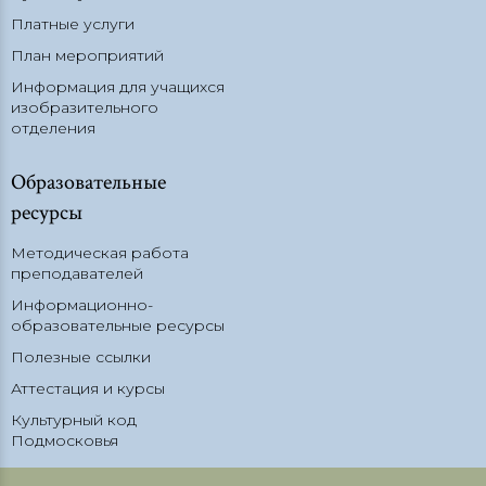
Платные услуги
План мероприятий
Информация для учащихся
изобразительного
отделения
Образовательные
ресурсы
Методическая работа
преподавателей
Информационно-
образовательные ресурсы
Полезные ссылки
Аттестация и курсы
Культурный код
Подмосковья