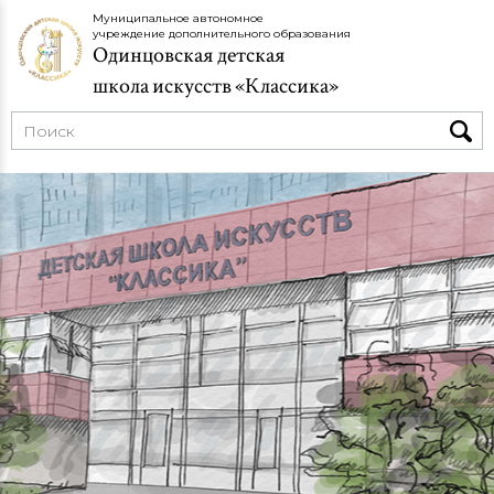
Муниципальное автономное
учреждение дополнительного образования
Одинцовская детская
школа искусств «Классика»