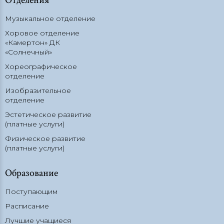
Музыкальное отделение
Хоровое отделение
«Камертон» ДК
«Солнечный»
Хореографическое
отделение
Изобразительное
отделение
Эстетическое развитие
(платные услуги)
Физическое развитие
(платные услуги)
Образование
Поступающим
Расписание
Лучшие учащиеся