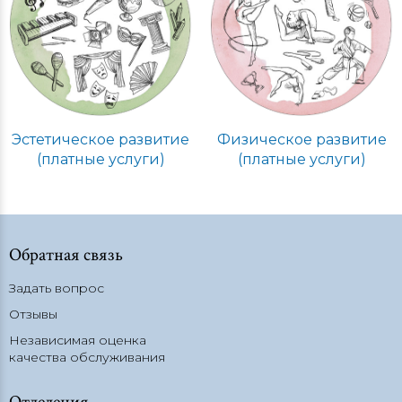
Эстетическое развитие
Физическое развитие
(платные услуги)
(платные услуги)
Обратная связь
Задать вопрос
Отзывы
Независимая оценка
качества обслуживания
Отделения