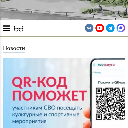
Главная
Новости
О школе
Новости
Мероприятия
Обратная связь
Контакты
Сведения об образовательной