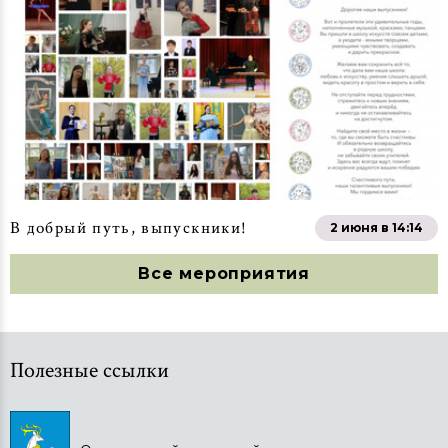
В добрый путь, выпускники!
2 июня в 14:14
Все мероприятия
Полезные ссылки