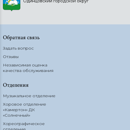
Одинцовский городской округ
Обратная связь
Задать вопрос
Отзывы
Независимая оценка
качества обслуживания
Отделения
Музыкальное отделение
Хоровое отделение
«Камертон» ДК
«Солнечный»
Хореографическое
отделение