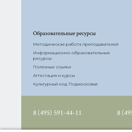
Образовательные ресурсы
Методическая работа преподавателей
Информационно-образовательные
ресурсы
Полезные ссылки
Аттестация и курсы
Культурный код Подмосковья
8 (495) 591-44-11
8 (49