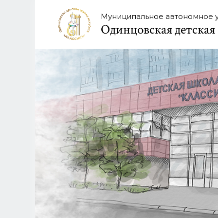
Муниципальное автономное 
Одинцовская детская