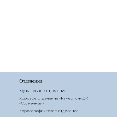
Отделения
Музыкальное отделение
Хоровое отделение «Камертон» ДК
«Солнечный»
Хореографическое отделение