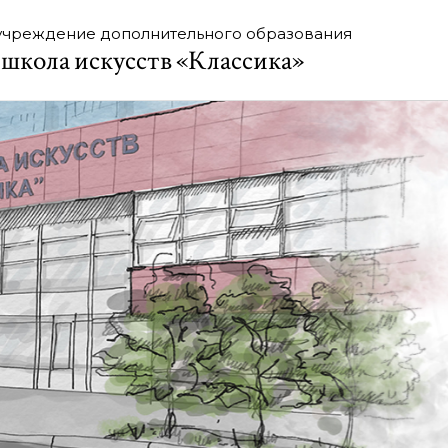
учреждение дополнительного образования
 школа искусств «Классика»