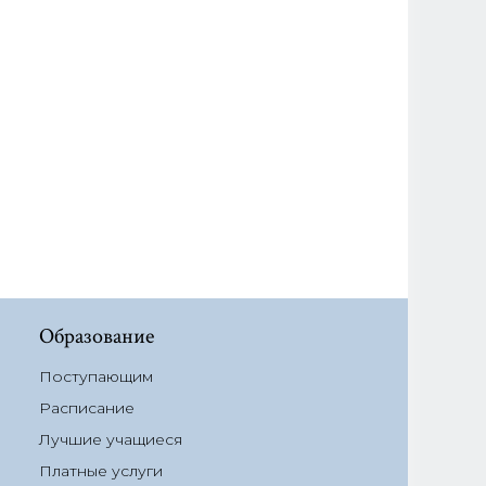
Образование
Поступающим
Расписание
Лучшие учащиеся
Платные услуги