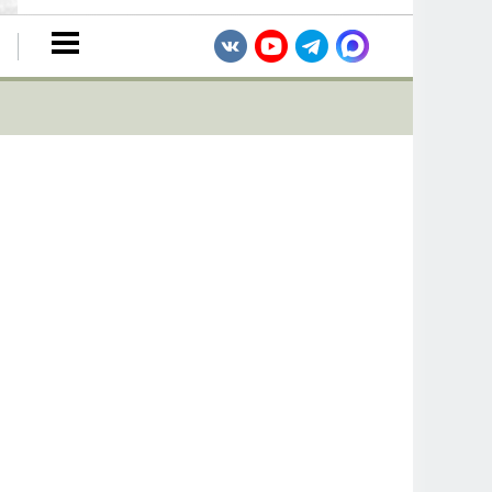
бслуживания