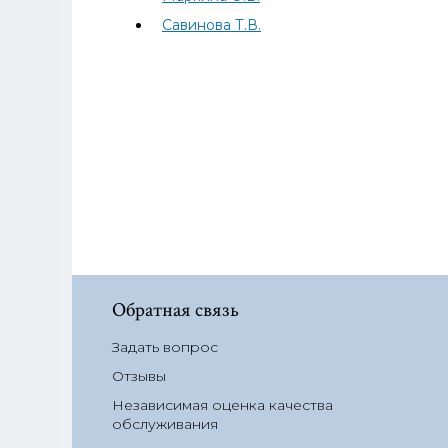
Савинова Т.В.
Обратная связь
Задать вопрос
Отзывы
Независимая оценка качества
обслуживания